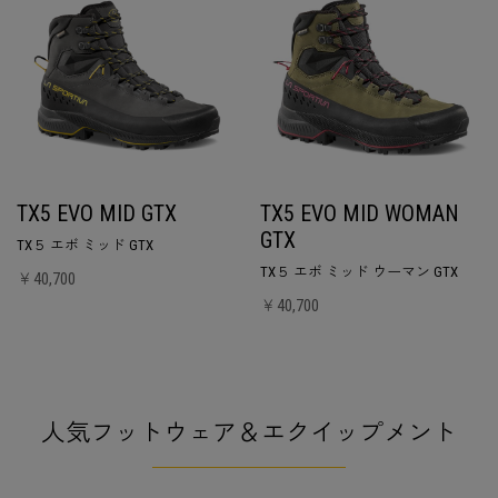
TX5 EVO MID GTX
TX5 EVO MID WOMAN
GTX
TX５ エボ ミッド GTX
TX５ エボ ミッド ウーマン GTX
￥40,700
￥40,700
人気フットウェア＆エクイップメント