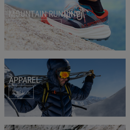
MOUNTAIN RUNNING
マウンテンランニング
APPAREL
アパレル