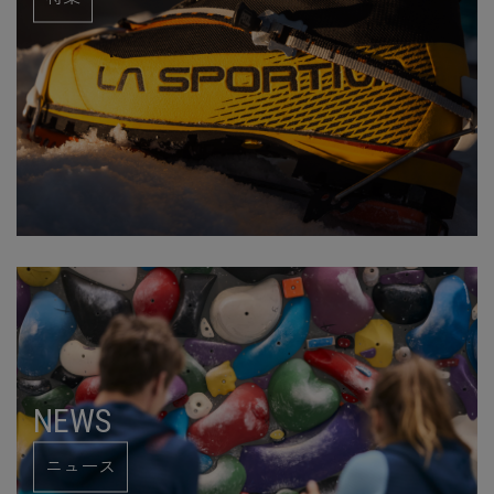
NEWS
ニュース