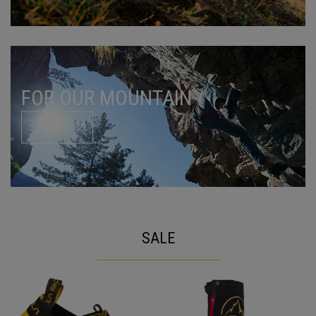
FOR OUR MOUNTAIN
公式ブログ
SALE