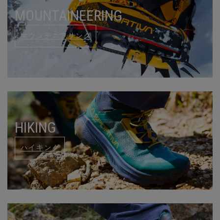
MOUNTAINEERING
マウンテニアリング
HIKING
ハイキング