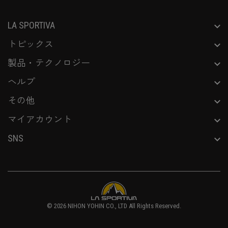
LA SPORTIVA
トピックス
製品・テクノロジー
ヘルプ
その他
マイアカウント
SNS
© 2026
NIHON YOHIN CO., LTD
All Rights Reserved.