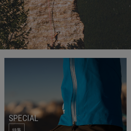
SPECIAL
特集