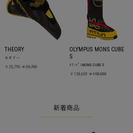
THEORY
OLYMPUS MONS CUBE
S
セオリー
ｵﾘﾝﾎﾟｽMONS CUBE S
￥20,790
￥29,700
￥138,600
￥198,000
新着商品