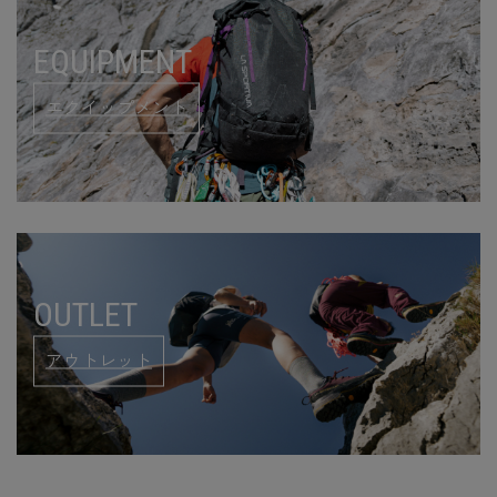
EQUIPMENT
エクイップメント
OUTLET
アウトレット