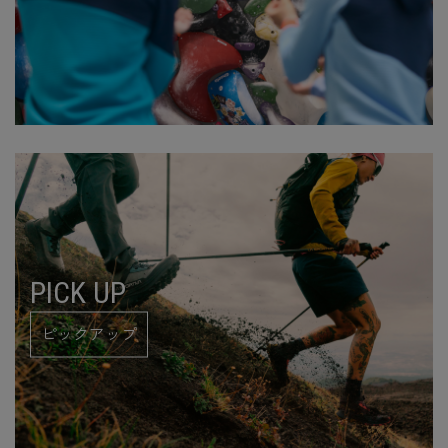
PICK UP
ピックアップ