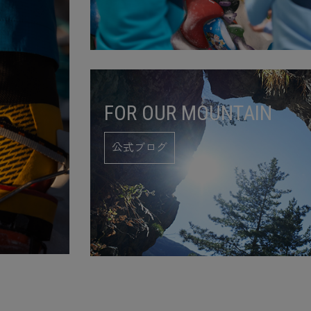
FOR OUR MOUNTAIN
公式ブログ