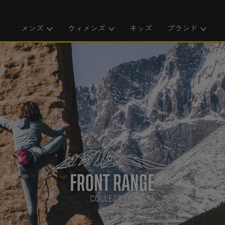
メンズ
ウィメンズ
キッズ
ブランド