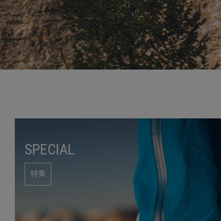
SPECIAL
特集