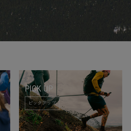
PICK UP
ピックアップ