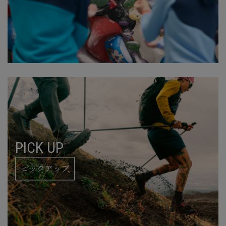
PICK UP
ピックアップ