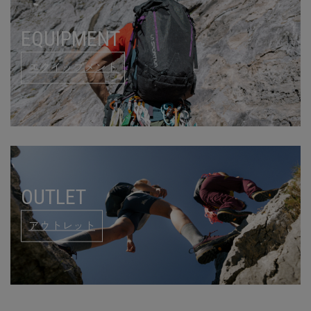
EQUIPMENT
エクイップメント
OUTLET
アウトレット