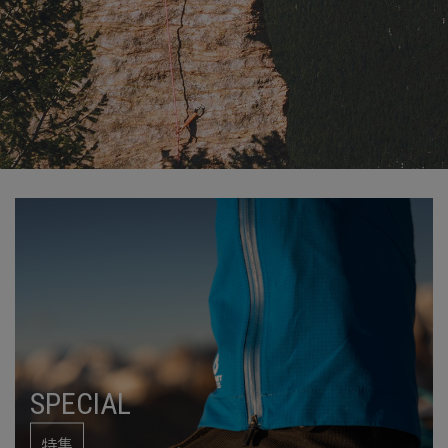
SPECIAL
特集