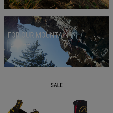
FOR OUR MOUNTAIN
公式ブログ
SALE