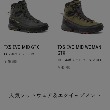
TX5 EVO MID GTX
TX5 EVO MID WOMAN
GTX
TX５ エボ ミッド GTX
TX５ エボ ミッド ウーマン GTX
￥40,700
￥40,700
人気フットウェア＆エクイップメント