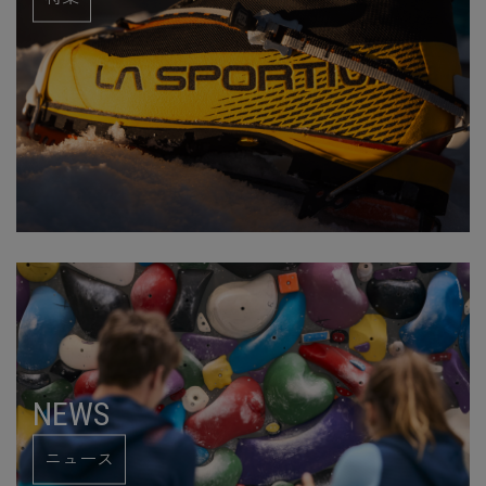
NEWS
ニュース