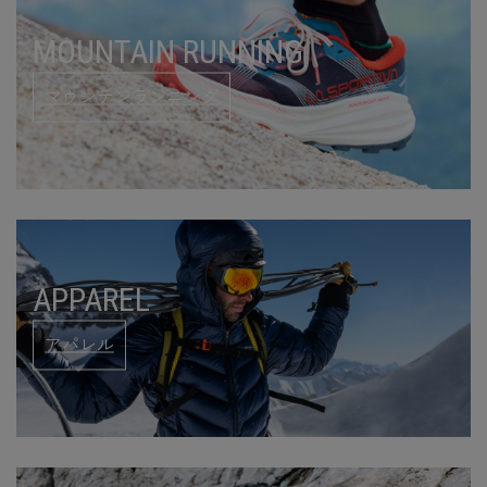
MOUNTAIN RUNNING
マウンテンランニング
APPAREL
アパレル