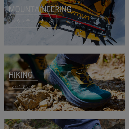
MOUNTAINEERING
マウンテニアリング
HIKING
ハイキング