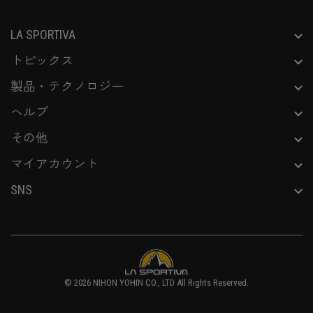
LA SPORTIVA
トピックス
製品・テクノロジー
ヘルプ
その他
マイアカウント
SNS
© 2026
NIHON YOHIN CO., LTD
All Rights Reserved.