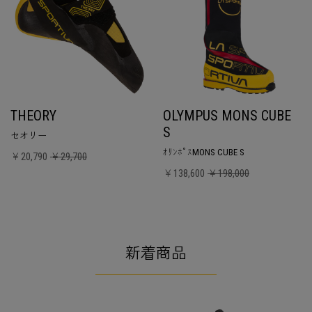
THEORY
OLYMPUS MONS CUBE
S
セオリー
ｵﾘﾝﾎﾟｽMONS CUBE S
￥20,790
￥29,700
￥138,600
￥198,000
新着商品