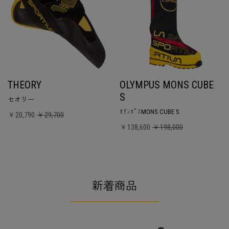
THEORY
OLYMPUS MONS CUBE
S
セオリー
ｵﾘﾝﾎﾟｽMONS CUBE S
￥20,790
￥29,700
￥138,600
￥198,000
新着商品