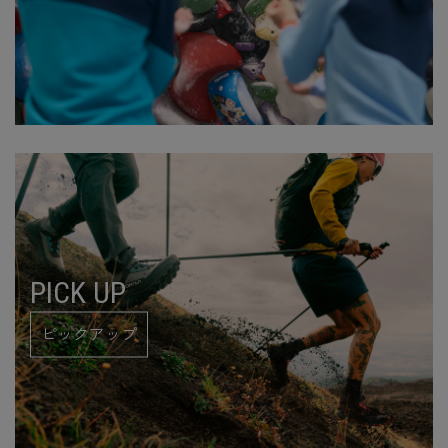
PICK UP
ピックアップ