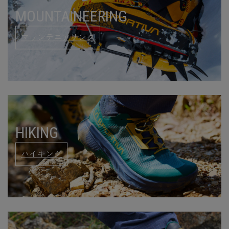
MOUNTAINEERING
マウンテニアリング
HIKING
ハイキング