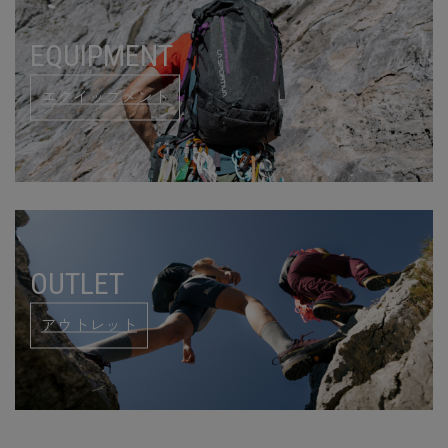
EQUIPMENT
エクイップメント
OUTLET
アウトレット