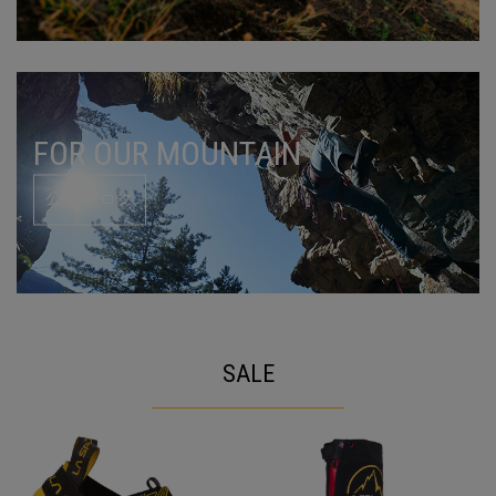
FOR OUR MOUNTAIN
公式ブログ
SALE