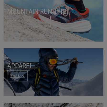
MOUNTAIN RUNNING
マウンテンランニング
APPAREL
アパレル