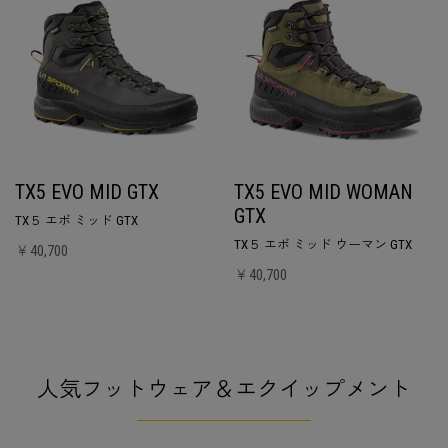
TX5 EVO MID GTX
TX5 EVO MID WOMAN
GTX
TX５ エボ ミッド GTX
TX５ エボ ミッド ウーマン GTX
￥40,700
￥40,700
人気フットウェア＆エクイップメント