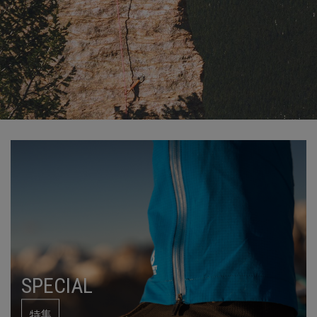
SPECIAL
特集