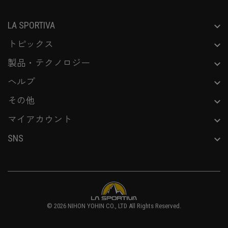
LA SPORTIVA
トピックス
製品・テクノロジー
ヘルプ
その他
マイアカウント
SNS
© 2026
NIHON YOHIN CO., LTD
All Rights Reserved.