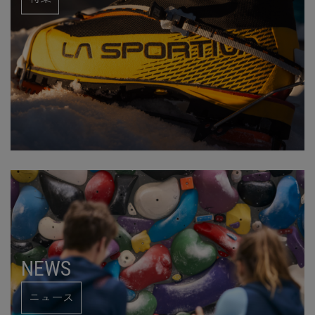
NEWS
ニュース