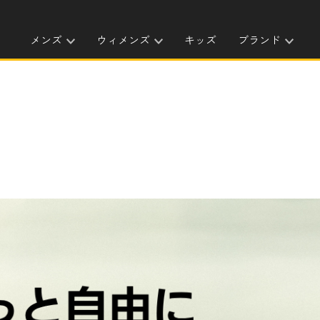
メンズ
ウィメンズ
キッズ
ブランド