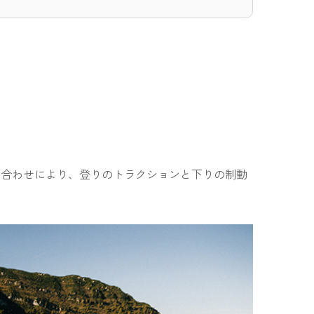
の組み合わせにより、登りのトラクションと下りの制動