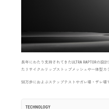
長年にわたり支持されてきたULTRA RAPTORの
たリサイクルリップストップメッシュや一体型カ
50万歩におよぶステップテストやガレ場・ザレ
TECHNOLOGY