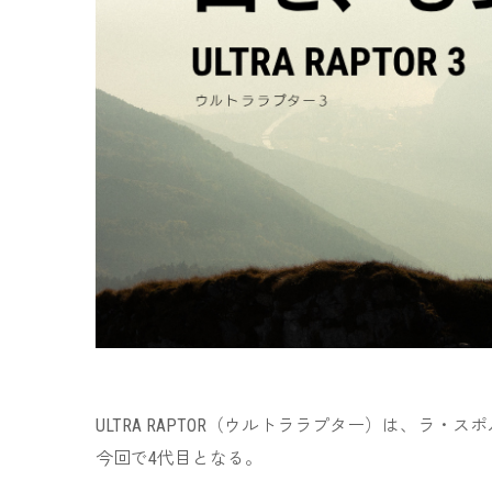
ULTRA RAPTOR（ウルトララプター）は、ラ
今回で4代目となる。