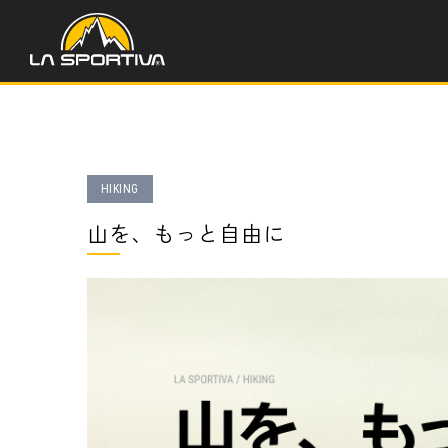
HIKING
山を、もっと自由に