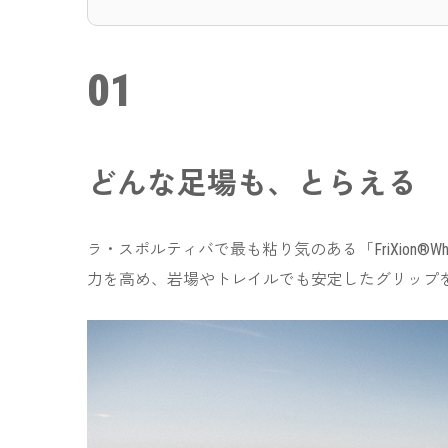
01
どんな足場も、とらえる
・スポルティバで最も粘り気のある「FriXio
ラ
力を高め、岩場やトレイルでも安定したグリップ