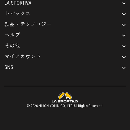
LA SPORTIVA
トピックス
製品・テクノロジー
ヘルプ
その他
マイアカウント
SNS
© 2026
NIHON YOHIN CO., LTD
All Rights Reserved.