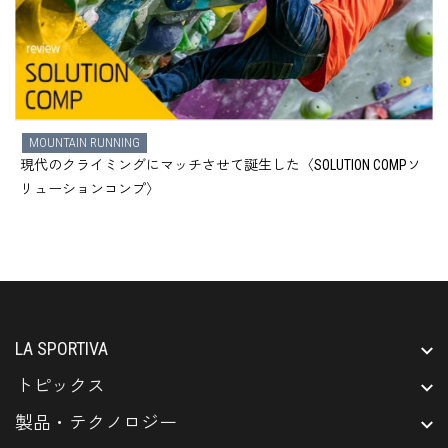
MOUNTAIN RUNNING
現代のクライミングにマッチさせて誕生した〈SOLUTION COMPソ
リューションコンプ〉
LA SPORTIVA
トピックス
製品・テクノロジー