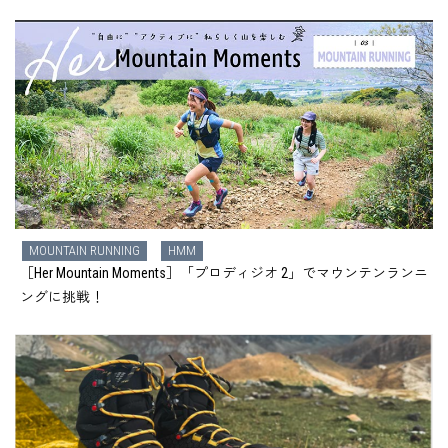
MOUNTAIN RUNNING
HMM
［Her Mountain Moments］「プロディジオ 2」でマウンテンランニ
ングに挑戦！