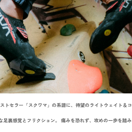
ストセラー「スクワマ」の系譜に、待望のライトウェイト＆コ
な足裏感覚とフリクション。 痛みを恐れず、攻めの一歩を踏