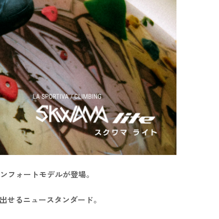
ンフォートモデルが登場。
み出せるニュースタンダード。