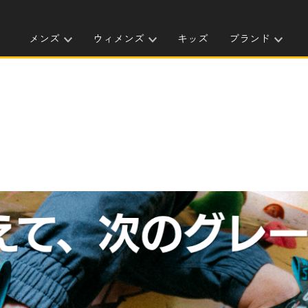
メンズ
ウィメンズ
キッズ
ブランド