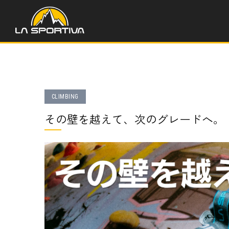
CLIMBING
その壁を越えて、次のグレードへ。