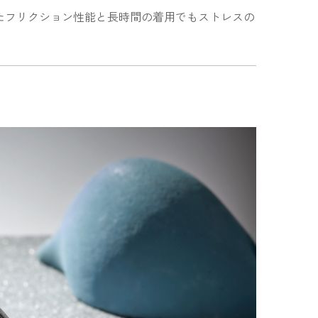
たフリクション性能と長時間の着用でもストレスの