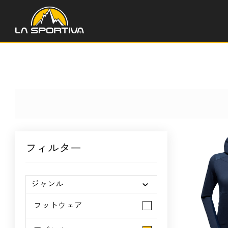
フィルター
ジャンル
フットウェア