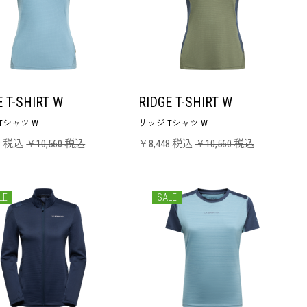
E T-SHIRT W
RIDGE T-SHIRT W
Tシャツ W
リッジ Tシャツ W
8 税込
￥10,560 税込
￥8,448 税込
￥10,560 税込
LE
SALE