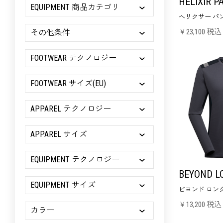
HELIXIR P
EQUIPMENT 商品カテゴリ
ヘリクサー パン
￥23,100 税込
その他条件
FOOTWEAR テクノロジー
FOOTWEAR サイズ(EU)
APPAREL テクノロジー
APPAREL サイズ
EQUIPMENT テクノロジー
BEYOND L
EQUIPMENT サイズ
ビヨンド ロン
￥13,200 税込
カラー