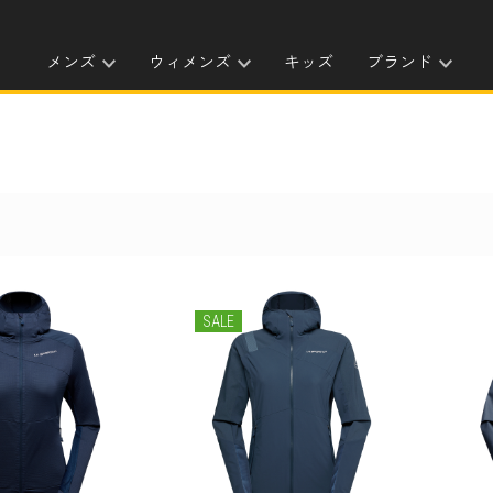
メンズ
ウィメンズ
キッズ
ブランド
SALE