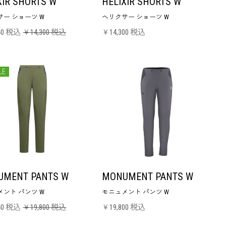
XIR SHORTS W
HELIXIR SHORTS W
ー ショーツ W
ヘリクサー ショーツ W
40 税込
￥14,300 税込
￥14,300 税込
LE
UMENT PANTS W
MONUMENT PANTS W
ント パンツ W
モニュメント パンツ W
40 税込
￥19,800 税込
￥19,800 税込