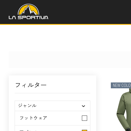
フィルター
NEW COLO
ジャンル
フットウェア