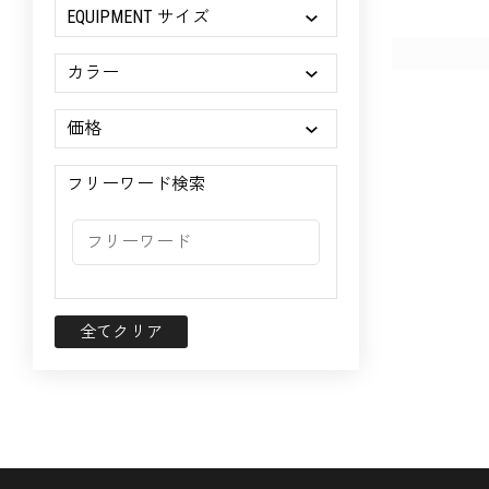
EQUIPMENT サイズ
カラー
価格
フリーワード検索
全てクリア