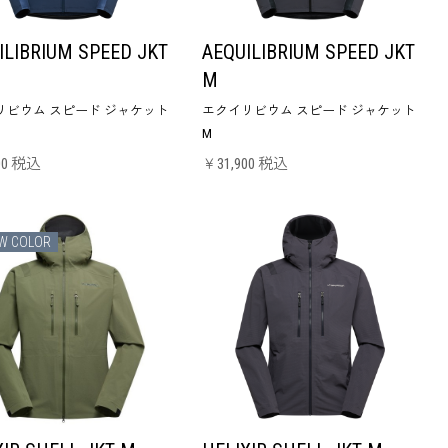
ILIBRIUM SPEED JKT
AEQUILIBRIUM SPEED JKT
M
リビウム スピード ジャケット
エクイリビウム スピード ジャケット
M
00 税込
￥31,900 税込
W COLOR