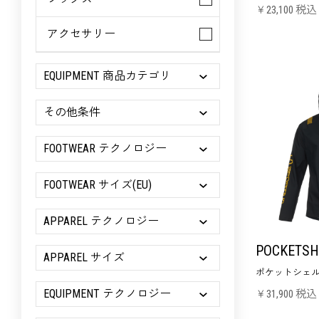
￥23,100 税込
アクセサリー
EQUIPMENT 商品カテゴリ
その他条件
FOOTWEAR テクノロジー
FOOTWEAR サイズ(EU)
APPAREL テクノロジー
POCKETSH
APPAREL サイズ
ポケットシェル
EQUIPMENT テクノロジー
￥31,900 税込