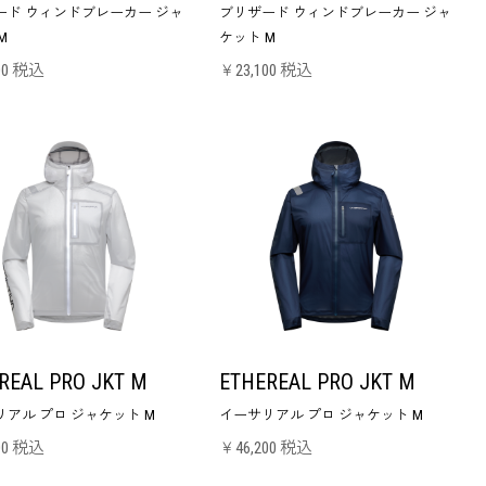
ード ウィンドブレーカー ジャ
ブリザード ウィンドブレーカー ジャ
M
ケット M
00 税込
￥23,100 税込
REAL PRO JKT M
ETHEREAL PRO JKT M
アル プロ ジャケット M
イーサリアル プロ ジャケット M
00 税込
￥46,200 税込