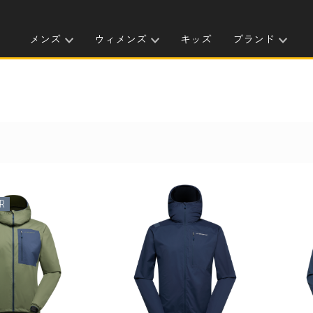
メンズ
ウィメンズ
キッズ
ブランド
R