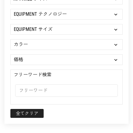
EQUIPMENT テクノロジー
EQUIPMENT サイズ
カラー
価格
フリーワード検索
全てクリア