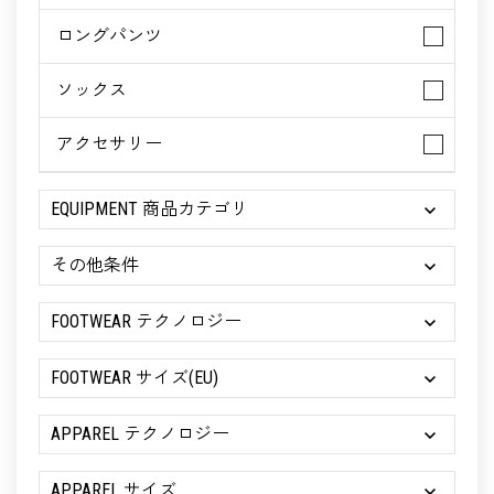
ロングパンツ
ソックス
アクセサリー
EQUIPMENT 商品カテゴリ
その他条件
FOOTWEAR テクノロジー
FOOTWEAR サイズ(EU)
APPAREL テクノロジー
APPAREL サイズ