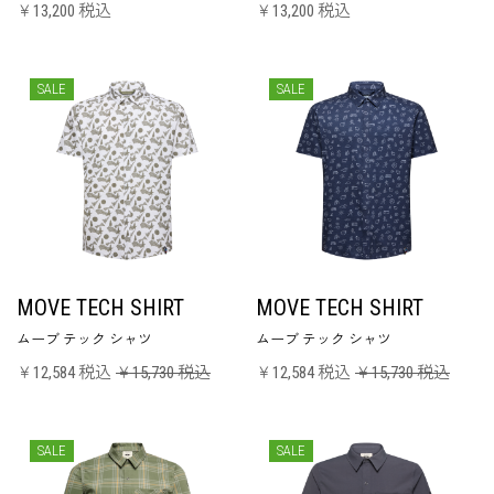
￥13,200 税込
￥13,200 税込
SALE
SALE
MOVE TECH SHIRT
MOVE TECH SHIRT
ムーブ テック シャツ
ムーブ テック シャツ
￥12,584 税込
￥15,730 税込
￥12,584 税込
￥15,730 税込
SALE
SALE