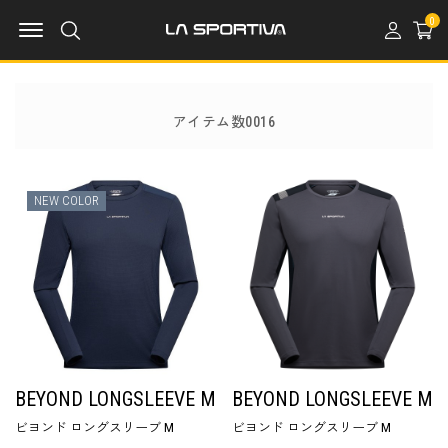
MENU OPEN
0
アイテム数0016
NEW COLOR
BEYOND LONGSLEEVE M
BEYOND LONGSLEEVE M
ビヨンド ロングスリーブ M
ビヨンド ロングスリーブ M