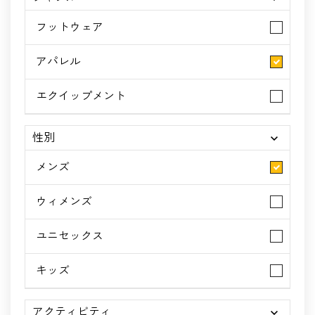
フットウェア
アパレル
エクイップメント
性別
メンズ
ウィメンズ
ユニセックス
キッズ
アクティビティ