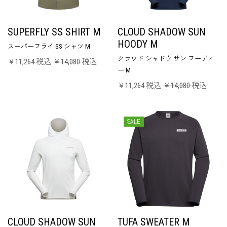
SUPERFLY SS SHIRT M
CLOUD SHADOW SUN
HOODY M
スーパーフライ SS シャツ M
クラウド シャドウ サン フーディ
￥11,264 税込
￥14,080 税込
ー M
￥11,264 税込
￥14,080 税込
SALE
CLOUD SHADOW SUN
TUFA SWEATER M