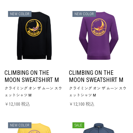
NEW COLOR
NEW COLOR
CLIMBING ON THE
CLIMBING ON THE
MOON SWEATSHIRT M
MOON SWEATSHIRT M
クライミング オン ザ ムーン スウ
クライミング オン ザ ムーン スウ
ェットシャツ M
ェットシャツ M
￥12,100 税込
￥12,100 税込
NEW COLOR
SALE