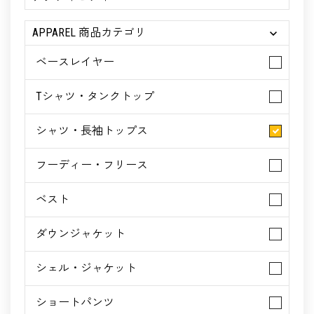
APPAREL 商品カテゴリ
ベースレイヤー
Tシャツ・タンクトップ
シャツ・長袖トップス
フーディー・フリース
ベスト
ダウンジャケット
シェル・ジャケット
ショートパンツ