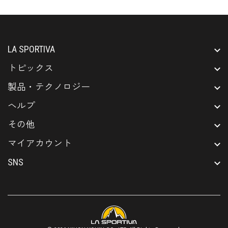
LA SPORTIVA
トピックス
製品・テクノロジー
ヘルプ
その他
マイアカウント
SNS