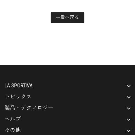
一覧へ戻る
LA SPORTIVA
トピックス
製品・テクノロジー
ヘルプ
その他