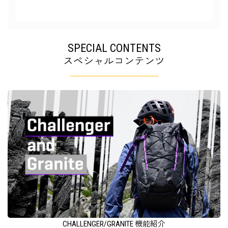
SPECIAL CONTENTS
スペシャルコンテンツ
CHALLENGER/GRANITE 機能紹介