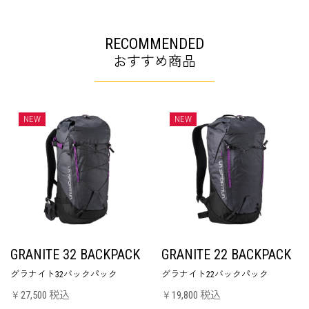
RECOMMENDED
おすすめ商品
NEW
NEW
GRANITE 32 BACKPACK
GRANITE 22 BACKPACK
グラナイト32バックパック
グラナイト22バックパック
￥27,500 税込
￥19,800 税込