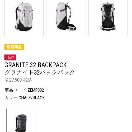
新着商品
NEW
GRANITE 32 BACKPACK
グラナイト32バックパック
￥27,500 税込
商品コード:ZEMP002
カラー:CHALK/BLACK