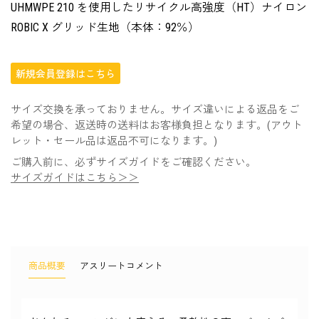
UHMWPE 210 を使用したリサイクル高強度（HT）ナイロン
ROBIC X グリッド生地（本体：92％）
新規会員登録はこちら
サイズ交換を承っておりません。サイズ違いによる返品をご
希望の場合、返送時の送料はお客様負担となります。(アウト
レット・セール品は返品不可になります。)
ご購入前に、必ずサイズガイドをご確認ください。
サイズガイドはこちら＞＞
商品概要
アスリートコメント