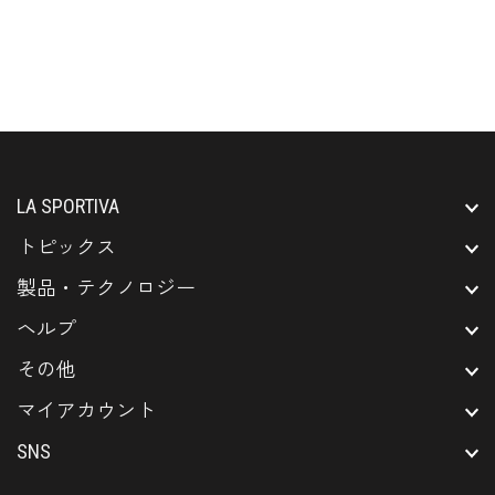
LA SPORTIVA
トピックス
製品・テクノロジー
ヘルプ
その他
マイアカウント
SNS