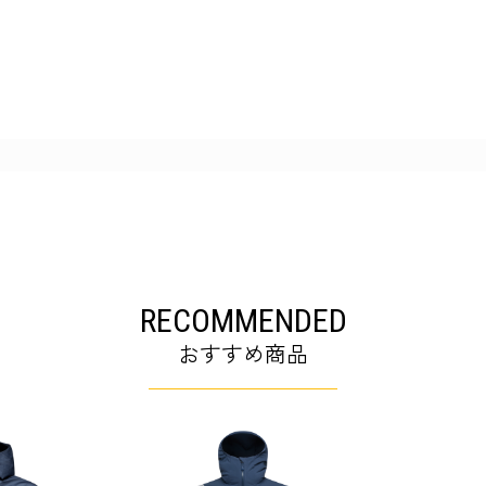
RECOMMENDED
おすすめ商品