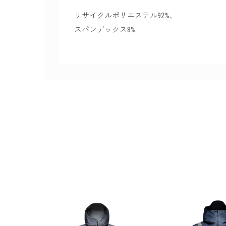
リサイクルポリエステル92%、
スパンデックス8%