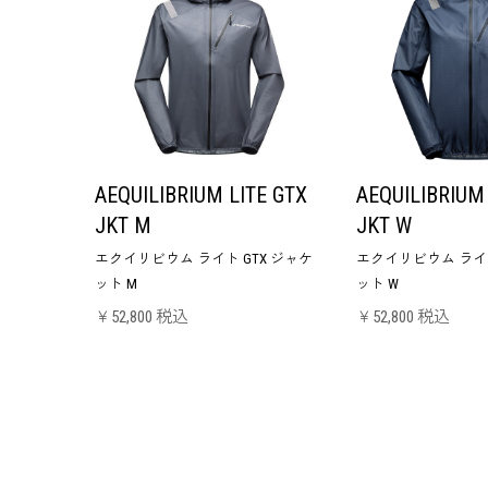
AEQUILIBRIUM LITE GTX
AEQUILIBRIUM 
JKT M
JKT W
エクイリビウム ライト GTX ジャケ
エクイリビウム ライト
ット M
ット W
￥52,800 税込
￥52,800 税込