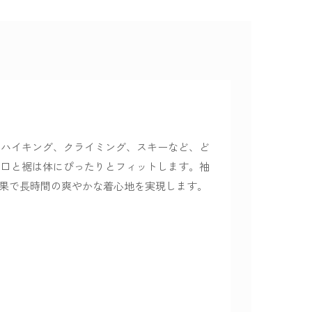
、ハイキング、クライミング、スキーなど、ど
袖口と裾は体にぴったりとフィットします。袖
果で長時間の爽やかな着心地を実現します。