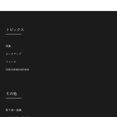
トピックス
特集
ピックアップ
ニュース
FOR OUR MOUNTAIN
その他
取り扱い店舗