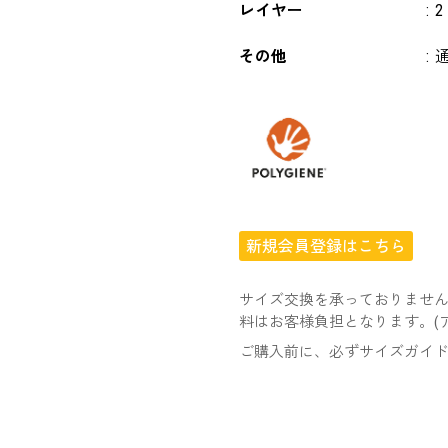
レイヤー
:
2
その他
:
新規会員登録はこちら
サイズ交換を承っておりませ
料はお客様負担となります。(
ご購入前に、必ずサイズガイ