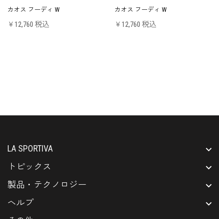
カオス フーディ W
カオス フーディ W
￥12,760 税込
￥12,760 税込
LA SPORTIVA
トピックス
製品・テクノロジー
ヘルプ